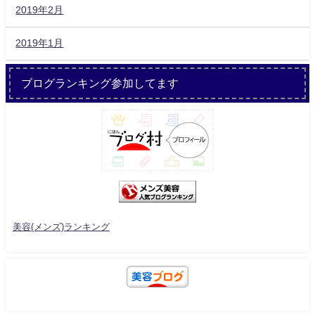
2019年2月
2019年1月
ブログランキング参加してます
美容(メンズ)ランキング