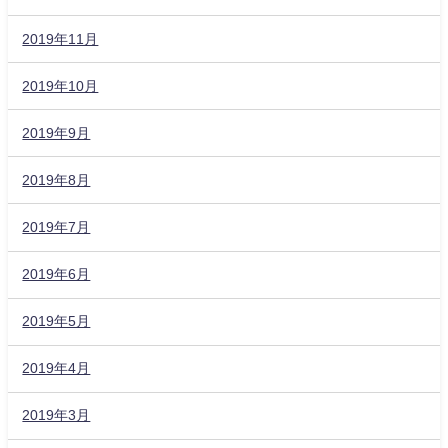
2019年11月
2019年10月
2019年9月
2019年8月
2019年7月
2019年6月
2019年5月
2019年4月
2019年3月