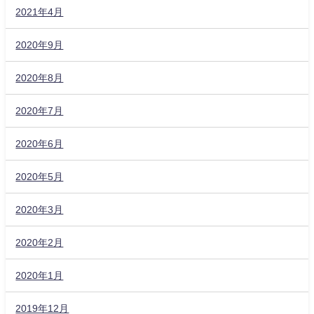
2021年4月
2020年9月
2020年8月
2020年7月
2020年6月
2020年5月
2020年3月
2020年2月
2020年1月
2019年12月