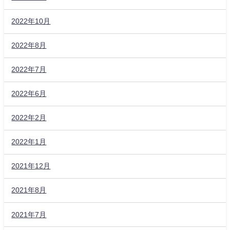
2022年10月
2022年8月
2022年7月
2022年6月
2022年2月
2022年1月
2021年12月
2021年8月
2021年7月