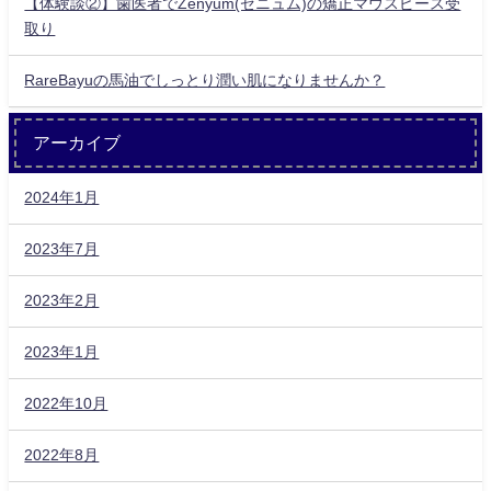
【体験談②】歯医者でZenyum(ゼニュム)の矯正マウスピース受
取り
RareBayuの馬油でしっとり潤い肌になりませんか？
アーカイブ
2024年1月
2023年7月
2023年2月
2023年1月
2022年10月
2022年8月