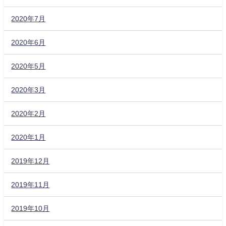
2020年7月
2020年6月
2020年5月
2020年3月
2020年2月
2020年1月
2019年12月
2019年11月
2019年10月