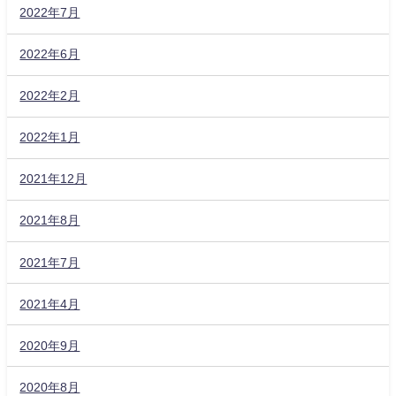
2022年7月
2022年6月
2022年2月
2022年1月
2021年12月
2021年8月
2021年7月
2021年4月
2020年9月
2020年8月