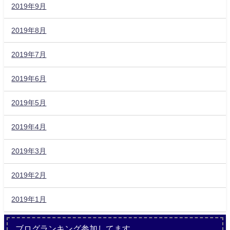
2019年9月
2019年8月
2019年7月
2019年6月
2019年5月
2019年4月
2019年3月
2019年2月
2019年1月
ブログランキング参加してます