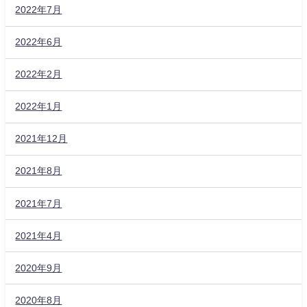
2022年7月
2022年6月
2022年2月
2022年1月
2021年12月
2021年8月
2021年7月
2021年4月
2020年9月
2020年8月