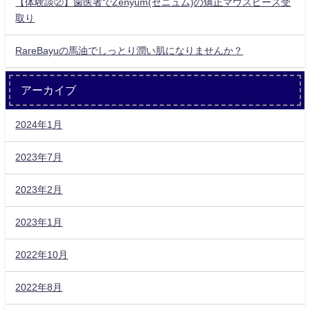
【体験談②】歯医者でZenyum(ゼニュム)の矯正マウスピース受
取り
RareBayuの馬油でしっとり潤い肌になりませんか？
アーカイブ
2024年1月
2023年7月
2023年2月
2023年1月
2022年10月
2022年8月