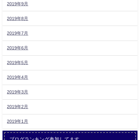
2019年9月
2019年8月
2019年7月
2019年6月
2019年5月
2019年4月
2019年3月
2019年2月
2019年1月
ブログランキング参加してます