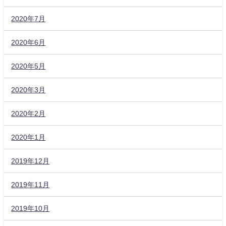
2020年7月
2020年6月
2020年5月
2020年3月
2020年2月
2020年1月
2019年12月
2019年11月
2019年10月