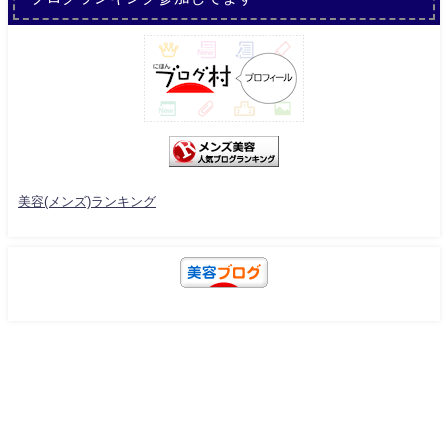
美容(メンズ)ランキング