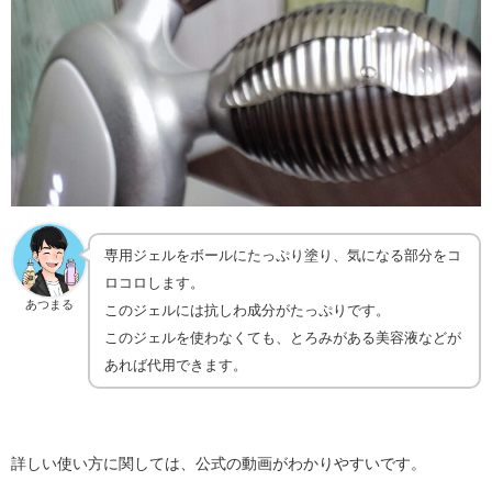
専用ジェルをボールにたっぷり塗り、気になる部分をコ
ロコロします。
あつまる
このジェルには抗しわ成分がたっぷりです。
このジェルを使わなくても、とろみがある美容液などが
あれば代用できます。
詳しい使い方に関しては、公式の動画がわかりやすいです。