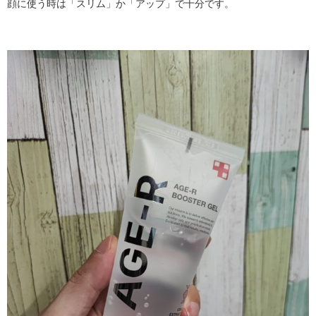
顔に使う時は「スリム」か「アップ」で十分です。