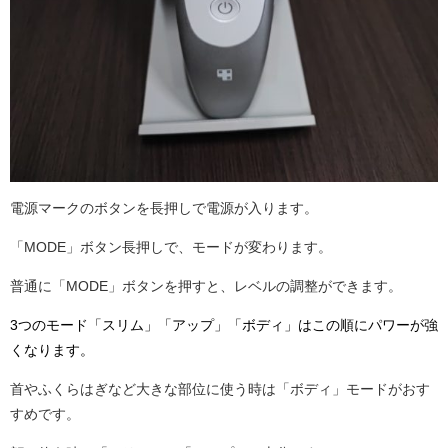
電源マークのボタンを長押しで電源が入ります。
「MODE」ボタン長押しで、モードが変わります。
普通に「MODE」ボタンを押すと、レベルの調整ができます。
3つのモード「スリム」「アップ」「ボディ」はこの順にパワーが強
くなります。
首やふくらはぎなど大きな部位に使う時は「ボディ」モードがおす
すめです。