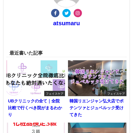
atsumaru
最近書いた記事
フェイスケア
フェイスケア
UBクリニックの全て｜全院
韓国リエンジャン弘大店でポ
比較で行くべき院がまるわか
テンツァとジュベルック受け
り
てきた