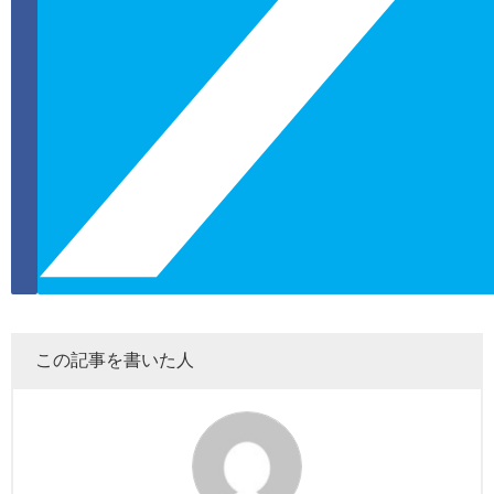
この記事を書いた人