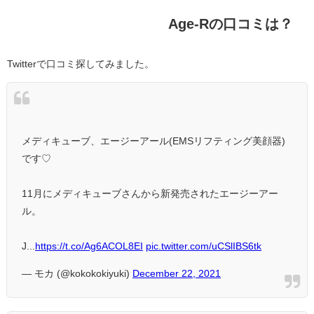
Age-Rの口コミは？
Twitterで口コミ探してみました。
メディキューブ、エージーアール(EMSリフティング美顔器)
です♡
11月にメディキューブさんから新発売されたエージーアー
ル。
J...
https://t.co/Ag6ACOL8EI
pic.twitter.com/uCSlIBS6tk
— モカ (@kokokokiyuki)
December 22, 2021