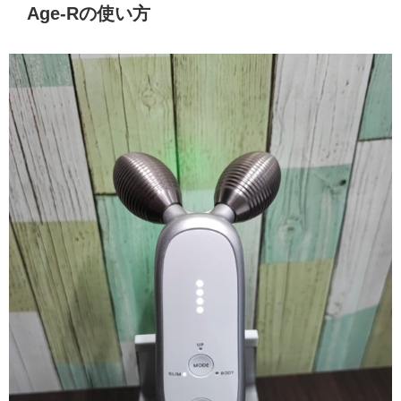
Age-Rの使い方