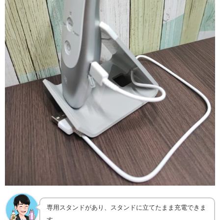
専用スタンドがあり、スタンドに立てたまま充電できま
す。