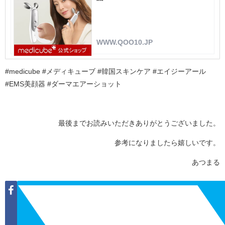
WWW.QOO10.JP
#medicube #メディキューブ #韓国スキンケア #エイジーアール
#EMS美顔器 #ダーマエアーショット
最後までお読みいただきありがとうございました。
参考になりましたら嬉しいです。
あつまる