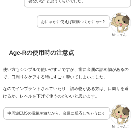
要ないな~と思うくらいでした。
おにゃかに使えば腹筋つくかにゃ~？
Mr.にゃんこ
Age-Rの使用時の注意点
使い方もシンプルで使いやすいですが、歯に金属の詰め物があるの
で、口周りをケアする時にすごく響いてしまいました。
なのでインプラントされていたり、詰め物がある方は、口周りを避
けるか、レベルを下げて使うのがいいと思います。
中周波EMSの電気刺激だから、金属に反応しちゃうにゃ
Mr.にゃんこ