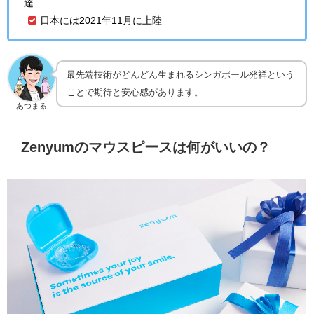
達
日本には2021年11月に上陸
最先端技術がどんどん生まれるシンガポール発祥という
ことで期待と安心感があります。
あつまる
Zenyumのマウスピースは何がいいの？