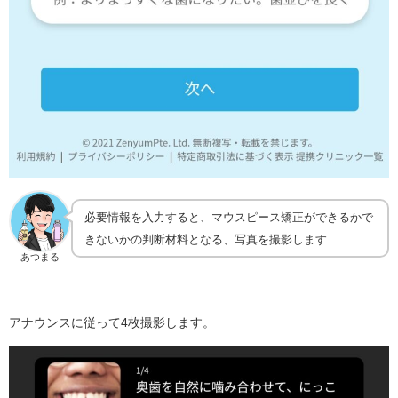
必要情報を入力すると、マウスピース矯正ができるかで
きないかの判断材料となる、写真を撮影します
あつまる
アナウンスに従って4枚撮影します。