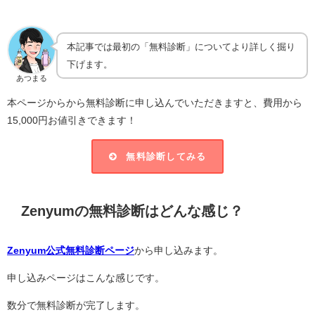
本記事では最初の「無料診断」についてより詳しく掘り
下げます。
あつまる
本ページからから無料診断に申し込んでいただきますと、費用から
15,000円お値引きできます！
無料診断してみる
Zenyumの無料診断はどんな感じ？
Zenyum公式無料診断ページ
から申し込みます。
申し込みページはこんな感じです。
数分で無料診断が完了します。