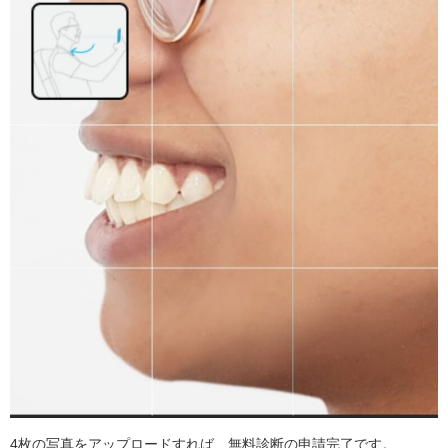
4枚の写真をアップロードすれば、無料診断の申請完了です。