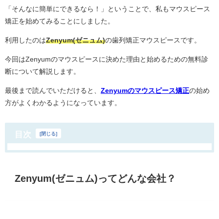
「そんなに簡単にできるなら！」ということで、私もマウスピース
矯正を始めてみることにしました。
利用したのは
Zenyum(ゼニュム)
の歯列矯正マウスピースです。
今回はZenyumのマウスピースに決めた理由と始めるための無料診
断について解説します。
最後まで読んでいただけると、
Zenyumのマウスピース矯正
の始め
方がよくわかるようになっています。
目次
[
閉じる
]
Zenyum(ゼニュム)ってどんな会社？