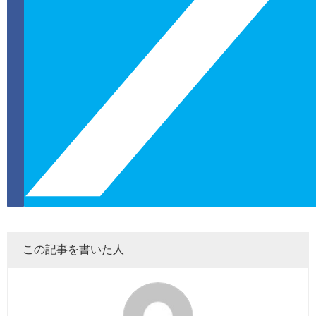
この記事を書いた人