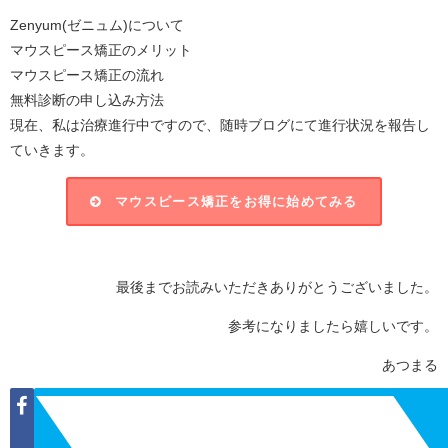
Zenyum(ゼニュム)について
マウスピース矯正のメリット
マウスピース矯正の流れ
無料診断の申し込み方法
現在、私は治療進行中ですので、随時ブログにて進行状況を報告し
ていきます。
マウスピース矯正をお得に始めてみる
最後までお読みいただきありがとうございました。
参考になりましたら嬉しいです。
あつまる