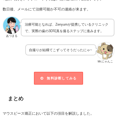
数日後、メールにて治療可能か不可の連絡が来ます。
治療可能となれば、Zenyumが提携しているクリニック
で、実際の歯の3D写真を撮るステップに進みます。
あつまる
自撮りが結構てこずってそうだったにゃ~
Mr.にゃんこ
無料診断してみる
まとめ
マウスピース矯正において以下の項目を解説しました。