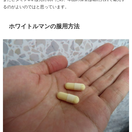
るのがよいのではと思っています。
ホワイトルマンの服用方法