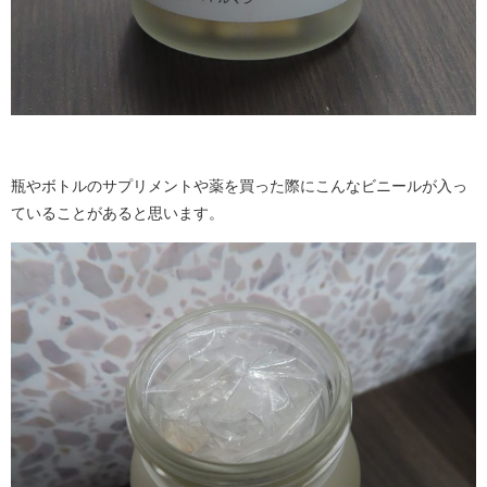
瓶やボトルのサプリメントや薬を買った際にこんなビニールが入っ
ていることがあると思います。