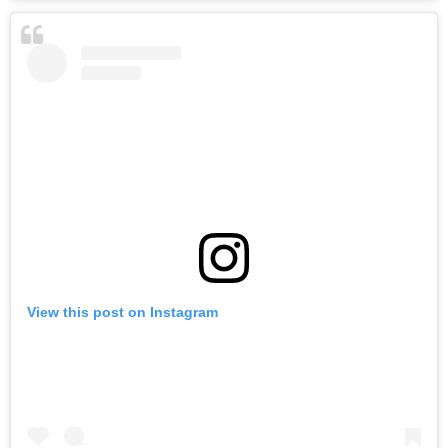
View this post on Instagram