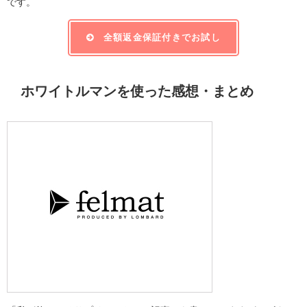
です。
全額返金保証付きでお試し
ホワイトルマンを使った感想・まとめ