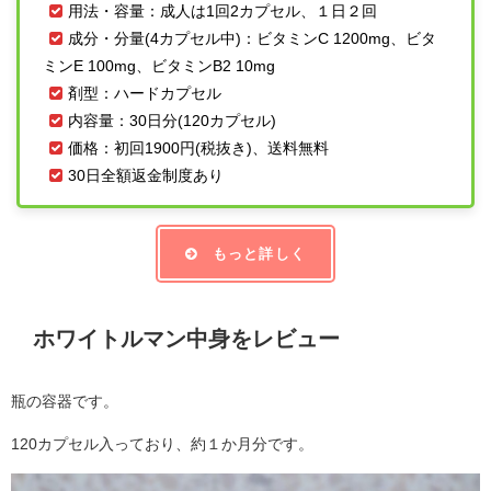
用法・容量：成人は1回2カプセル、１日２回
成分・分量(4カプセル中)：ビタミンC 1200mg、ビタ
ミンE 100mg、ビタミンB2 10mg
剤型：ハードカプセル
内容量：30日分(120カプセル)
価格：初回1900円(税抜き)、送料無料
30日全額返金制度あり
もっと詳しく
ホワイトルマン中身をレビュー
瓶の容器です。
120カプセル入っており、約１か月分です。