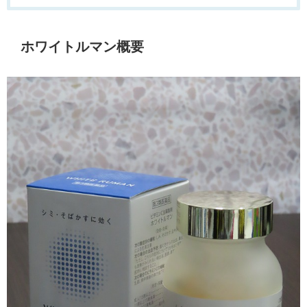
ホワイトルマン概要