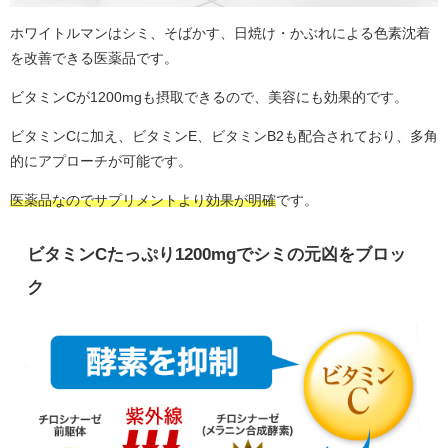
ホワイトルマンはシミ、そばかす、日焼け・かぶれによる色素沈着
を改善できる医薬品です。
ビタミンCが1200mgも摂取できるので、美容にも効果的です。
ビタミンCに加え、ビタミンE、ビタミンB2も配合されており、多角
的にアプローチが可能です。
医薬品なのでサプリメントより効果が明確
です。
ビタミンCたっぷり1200mgでシミの元凶をブロッ
ク