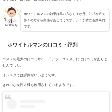
ホワイトルマンの効果は早い方なら１か月、2～3か月で
多くの方から実感があるそうです。シミ予防にも効果的
Mr.Beauty
です。
ホワイトルマンの口コミ・評判
コスメの最大の口コミサイト「アットコスメ」には口コミがありま
せんでした。
インスタでは評判がいいようです。
きれいな女性方様も飲用されているようです。