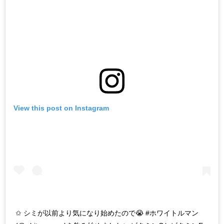
View this post on Instagram
✩ シミが以前より気になり始めたので😭 #ホワイトルマン