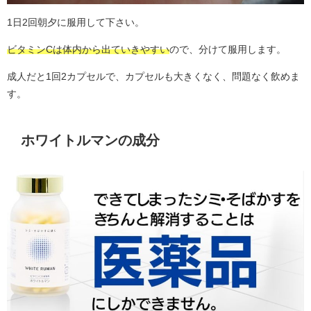
1日2回朝夕に服用して下さい。
ビタミンCは体内から出ていきやすい
ので、分けて服用します。
成人だと1回2カプセルで、カプセルも大きくなく、問題なく飲めま
す。
ホワイトルマンの成分