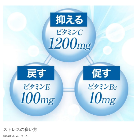
ストレスの多い方