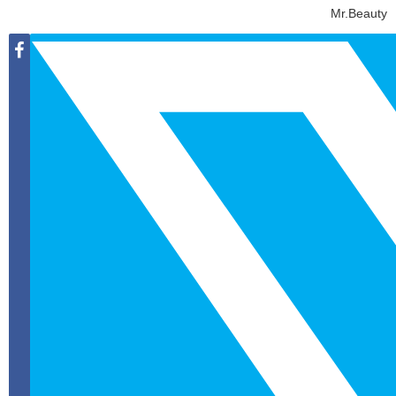
Mr.Beauty