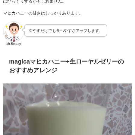
はびっくりするかもしれません。
マヒカハニーの甘さはしっかりあります。
冷やすだけでも食べやすさアップします。
Mr.Beauty
magicaマヒカハニー+生ローヤルゼリーの
おすすめアレンジ