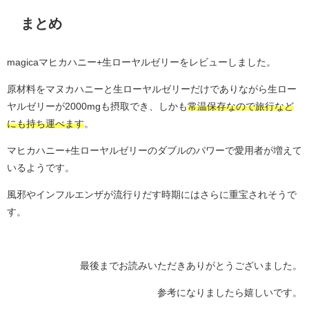
まとめ
magicaマヒカハニー+生ローヤルゼリーをレビューしました。
原材料をマヌカハニーと生ローヤルゼリーだけでありながら生ロー
ヤルゼリーが2000mgも摂取でき、しかも
常温保存なので旅行など
にも持ち運べます
。
マヒカハニー+生ローヤルゼリーのダブルのパワーで愛用者が増えて
いるようです。
風邪やインフルエンザが流行りだす時期にはさらに重宝されそうで
す。
最後までお読みいただきありがとうございました。
参考になりましたら嬉しいです。