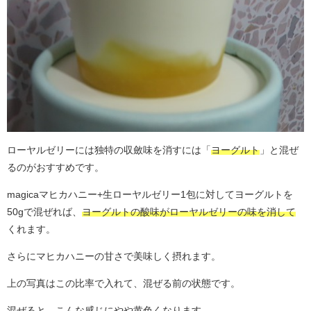
ローヤルゼリーには独特の収斂味を消すには「
ヨーグルト
」と混ぜ
るのがおすすめです。
magicaマヒカハニー+生ローヤルゼリー1包に対してヨーグルトを
50gで混ぜれば、
ヨーグルトの酸味がローヤルゼリーの味を消して
くれます。
さらにマヒカハニーの甘さで美味しく摂れます。
上の写真はこの比率で入れて、混ぜる前の状態です。
混ぜると、こんな感じにやや黄色くなります。