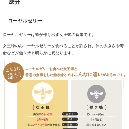
成分
ローヤルゼリー
ローヤルゼリーは蜂が作り出す女王蜂の食事です。
女王蜂のみローヤルゼリーを食べることが許され、体の大きさや寿
命などが働き蜂と明らかに異なります。