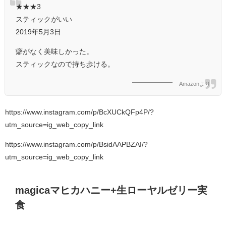
★★★3
スティックがいい
2019年5月3日
癖がなく美味しかった。
スティックなので持ち歩ける。
Amazonより
https://www.instagram.com/p/BcXUCkQFp4P/?
utm_source=ig_web_copy_link
https://www.instagram.com/p/BsidAAPBZAI/?
utm_source=ig_web_copy_link
magicaマヒカハニー+生ローヤルゼリー実
食