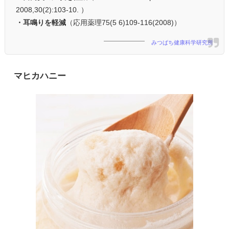
2008,30(2):103-10. ）
・耳鳴りを軽減
（応用薬理75(5 6)109-116(2008)）
みつばち健康科学研究所
マヒカハニー