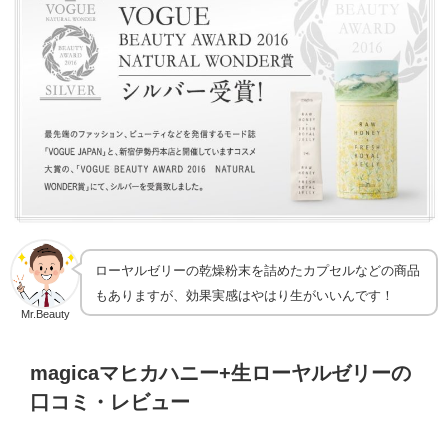
ローヤルゼリーの乾燥粉末を詰めたカプセルなどの商品
もありますが、効果実感はやはり生がいいんです！
Mr.Beauty
magicaマヒカハニー+生ローヤルゼリーの
口コミ・レビュー