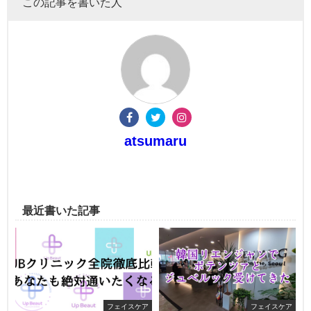
この記事を書いた人
atsumaru
最近書いた記事
フェイスケア
フェイスケア