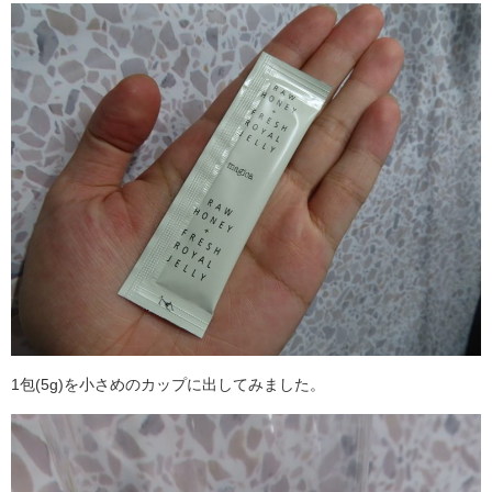
1包(5g)を小さめのカップに出してみました。