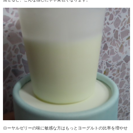
ローヤルゼリーの味に敏感な方はもっとヨーグルトの比率を増やせ