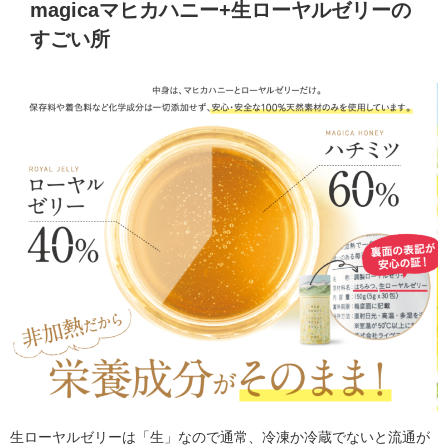
magicaマヒカハニー+生ローヤルゼリーの
すごい所
生ローヤルゼリーは「生」なので通常、冷凍か冷蔵でないと流通が