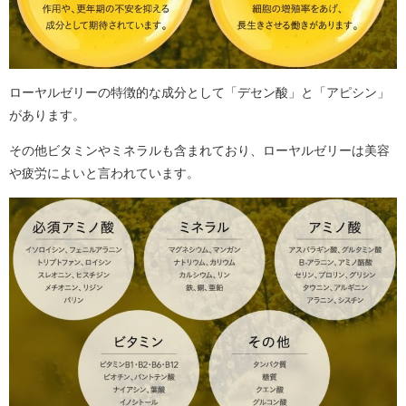
ローヤルゼリーの特徴的な成分として「デセン酸」と「アピシン」
があります。
その他ビタミンやミネラルも含まれており、ローヤルゼリーは美容
や疲労によいと言われています。