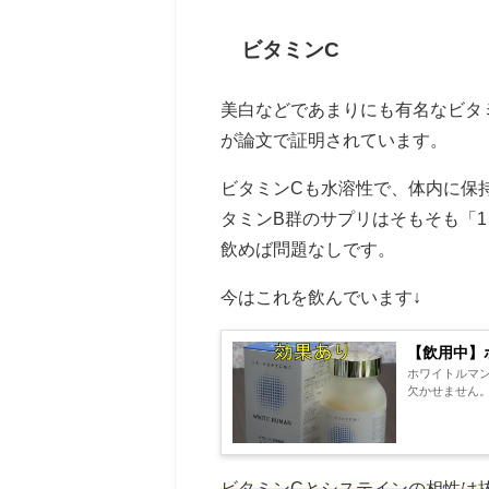
ビタミンC
美白などであまりにも有名なビタ
が論文で証明されています。
ビタミンCも水溶性で、体内に保
タミンB群のサプリはそもそも「
飲めば問題なしです。
今はこれを飲んでいます↓
【飲用中】
ホワイトルマ
欠かせません。
ビタミンCとシステインの相性は