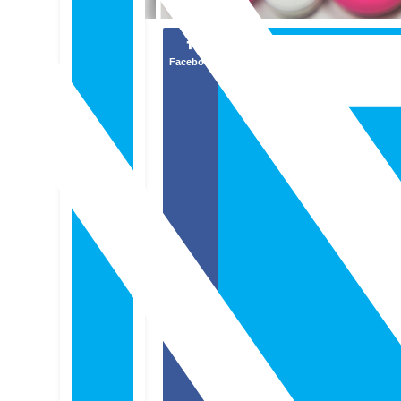
Facebook