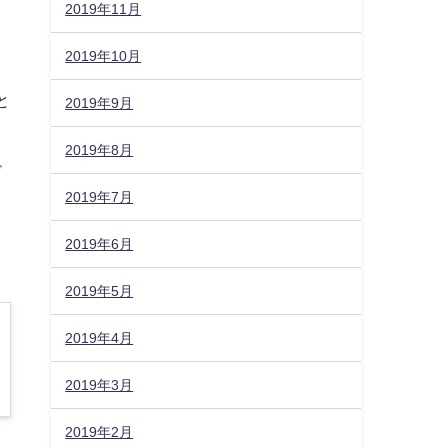
2019年11月
2019年10月
と
2019年9月
2019年8月
ビ
2019年7月
2019年6月
2019年5月
2019年4月
2019年3月
2019年2月
。