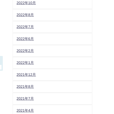
2022年10月
2022年8月
2022年7月
2022年6月
2022年2月
2022年1月
2021年12月
2021年8月
2021年7月
2021年4月