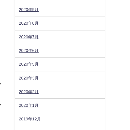
2020年9月
2020年8月
2020年7月
2020年6月
2020年5月
2020年3月
い
2020年2月
い
2020年1月
2019年12月