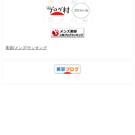
美容(メンズ)ランキング