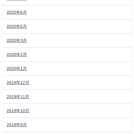
2020年6月
2020年5月
2020年3月
2020年2月
2020年1月
2019年12月
2019年11月
2019年10月
2019年9月