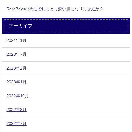
RareBayuの馬油でしっとり潤い肌になりませんか？
アーカイブ
2024年1月
2023年7月
2023年2月
2023年1月
2022年10月
2022年8月
2022年7月