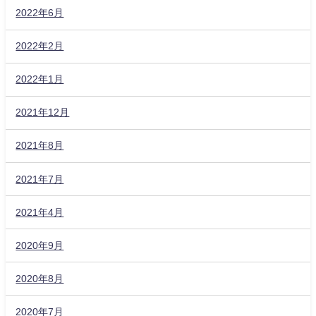
2022年6月
2022年2月
2022年1月
2021年12月
2021年8月
2021年7月
2021年4月
2020年9月
2020年8月
2020年7月