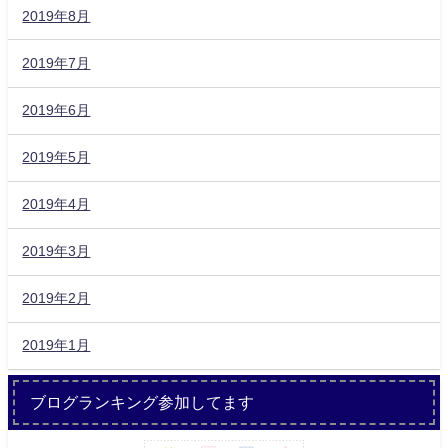
2019年8月
2019年7月
2019年6月
2019年5月
2019年4月
2019年3月
2019年2月
2019年1月
ブログランキング参加してます