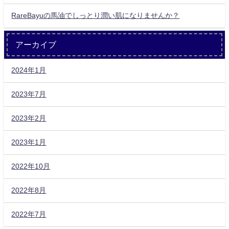
RareBayuの馬油でしっとり潤い肌になりませんか？
アーカイブ
2024年1月
2023年7月
2023年2月
2023年1月
2022年10月
2022年8月
2022年7月