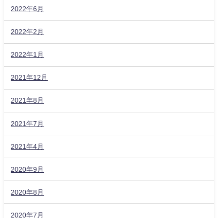
2022年6月
2022年2月
2022年1月
2021年12月
2021年8月
2021年7月
2021年4月
2020年9月
2020年8月
2020年7月