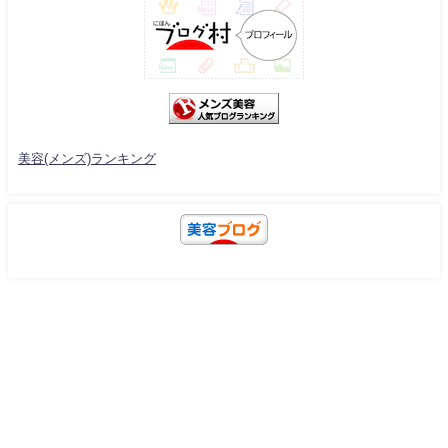
美容(メンズ)ランキング