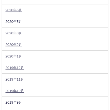
2020年6月
2020年5月
2020年3月
2020年2月
2020年1月
2019年12月
2019年11月
2019年10月
2019年9月