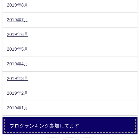
2019年8月
2019年7月
2019年6月
2019年5月
2019年4月
2019年3月
2019年2月
2019年1月
ブログランキング参加してます