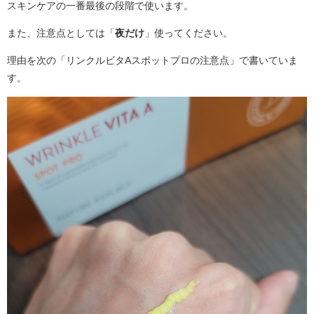
スキンケアの一番最後の段階で使います。
また、注意点としては「
夜だけ
」使ってください。
理由を次の「リンクルビタAスポットプロの注意点」で書いていま
す。