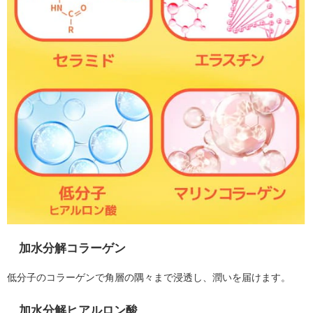
加水分解コラーゲン
低分子のコラーゲンで角層の隅々まで浸透し、潤いを届けます。
加水分解ヒアルロン酸