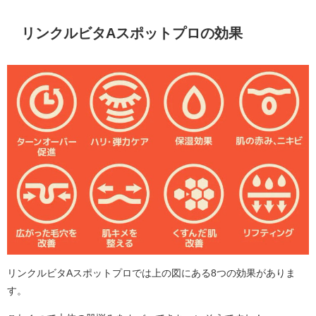
リンクルビタAスポットプロの効果
リンクルビタAスポットプロでは上の図にある8つの効果がありま
す。