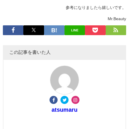
参考になりましたら嬉しいです。
Mr.Beauty
LINE
この記事を書いた人
atsumaru