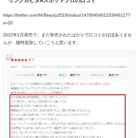
リンクルビタAスポットプロの口コミ
https://twitter.com/MrBeauty2019/status/1478945402233946117?
s=20
2022年1月発売で、まだ発売されたばかりで口コミがほぼありませ
んが、随時追加していこうと思います。