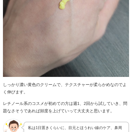
しっかり濃い黄色のクリームで、テクスチャーが柔らかめなのでよ
く伸びます。
レチノール系のコスメが初めての方は週1、2回から試していき、問
題なさそうであれば頻度を上げていって大丈夫と思います。
私は1日置きくらいに、目元とほうれい線のケア、鼻周