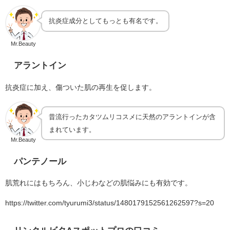
抗炎症成分としてもっとも有名です。
Mr.Beauty
アラントイン
抗炎症に加え、傷ついた肌の再生を促します。
昔流行ったカタツムリコスメに天然のアラントインが含
まれています。
Mr.Beauty
パンテノール
肌荒れにはもちろん、
小じわなどの肌悩みにも有効です。
https://twitter.com/tyurumi3/status/1480179152561262597?s=20