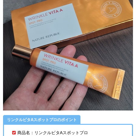
リンクルビタAスポットプロのポイント
商品名：リンクルビタAスポットプロ