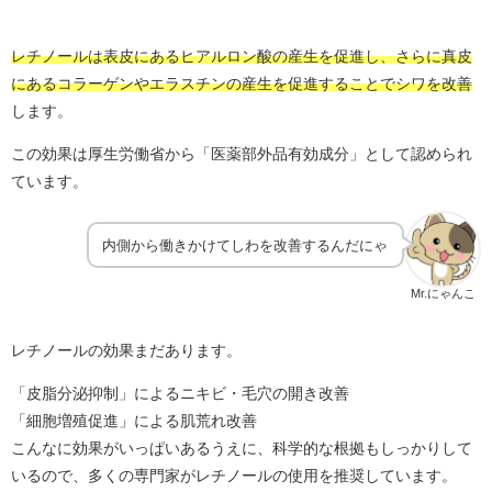
レチノールは表皮にあるヒアルロン酸の産生を促進し、さらに真皮
にあるコラーゲンやエラスチンの産生を促進することでシワを改善
します。
この効果は厚生労働省から「医薬部外品有効成分」として認められ
ています。
内側から働きかけてしわを改善するんだにゃ
Mr.にゃんこ
レチノールの効果まだあります。
「皮脂分泌抑制」によるニキビ・毛穴の開き改善
「細胞増殖促進」による肌荒れ改善
こんなに効果がいっぱいあるうえに、科学的な根拠もしっかりして
いるので、多くの専門家がレチノールの使用を推奨しています。