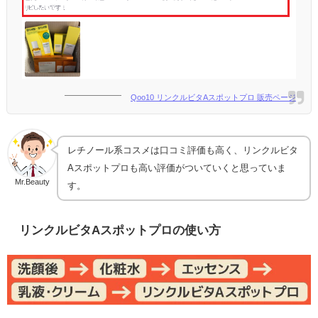
Qoo10 リンクルビタAスポットプロ 販売ページ
レチノール系コスメは口コミ評価も高く、リンクルビタ
Aスポットプロも高い評価がついていくと思っていま
Mr.Beauty
す。
リンクルビタAスポットプロの使い方