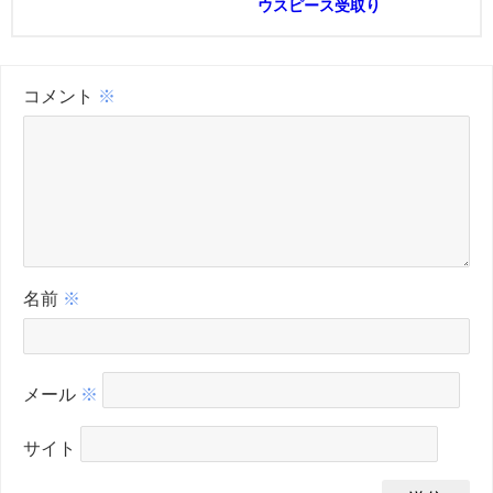
ウスピース受取り
コメント
※
名前
※
メール
※
サイト