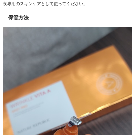
夜専用のスキンケアとして使ってください。
保管方法