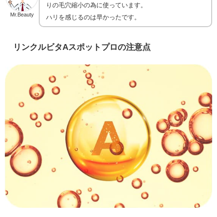
りの毛穴縮小の為に使っています。
Mr.Beauty
ハリを感じるのは早かったです。
リンクルビタAスポットプロの注意点