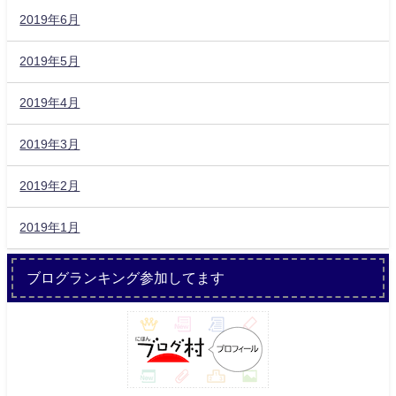
2019年6月
2019年5月
2019年4月
2019年3月
2019年2月
2019年1月
ブログランキング参加してます