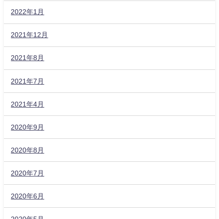
2022年1月
2021年12月
2021年8月
2021年7月
2021年4月
2020年9月
2020年8月
2020年7月
2020年6月
2020年5月