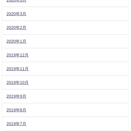
2020年3月
2020年2月
2020年1月
2019年12月
2019年11月
2019年10月
2019年9月
2019年8月
2019年7月