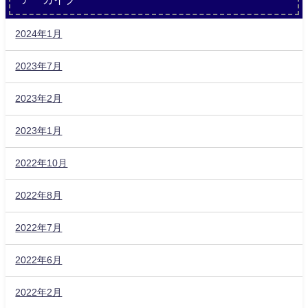
2024年1月
2023年7月
2023年2月
2023年1月
2022年10月
2022年8月
2022年7月
2022年6月
2022年2月