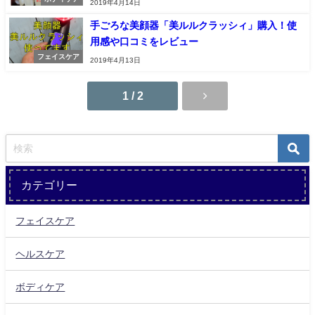
2019年4月14日
手ごろな美顔器「美ルルクラッシィ」購入！使
用感や口コミをレビュー
フェイスケア
2019年4月13日
1 / 2
カテゴリー
フェイスケア
ヘルスケア
ボディケア