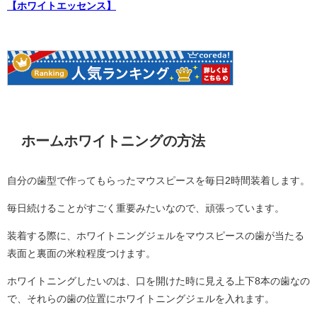
【ホワイトエッセンス】
ホームホワイトニングの方法
自分の歯型で作ってもらったマウスピースを毎日2時間装着します。
毎日続けることがすごく重要みたいなので、頑張っています。
装着する際に、ホワイトニングジェルをマウスピースの歯が当たる
表面と裏面の米粒程度つけます。
ホワイトニングしたいのは、口を開けた時に見える上下8本の歯なの
で、それらの歯の位置にホワイトニングジェルを入れます。