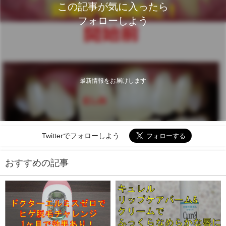
この記事が気に入ったら
フォローしよう
最新情報をお届けします
Twitterでフォローしよう
おすすめの記事