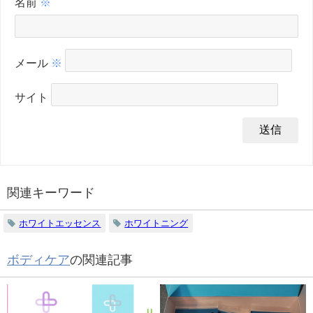
名前
※
メール
※
サイト
関連キーワード
ホワイトエッセンス
ホワイトニング
ボディケア
の関連記事