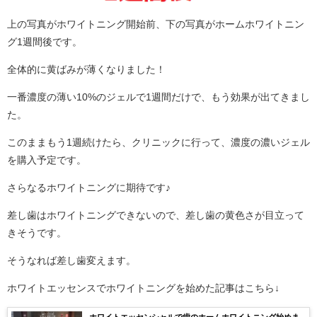
上の写真がホワイトニング開始前、下の写真がホームホワイトニン
グ1週間後です。
全体的に黄ばみが薄くなりました！
一番濃度の薄い10%のジェルで1週間だけで、もう効果が出てきまし
た。
このままもう1週続けたら、クリニックに行って、濃度の濃いジェル
を購入予定です。
さらなるホワイトニングに期待です♪
差し歯はホワイトニングできないので、差し歯の黄色さが目立って
きそうです。
そうなれば差し歯変えます。
ホワイトエッセンスでホワイトニングを始めた記事はこちら↓