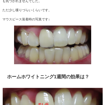
も気づかれませんでした。
ただ少し喋りづらいくらいです。
マウスピース装着時の写真です↓
ホームホワイトニング1週間の効果は？