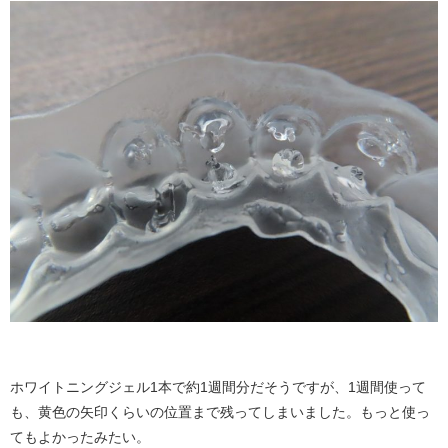
ホワイトニングジェル1本で約1週間分だそうですが、1週間使って
も、黄色の矢印くらいの位置まで残ってしまいました。もっと使っ
てもよかったみたい。