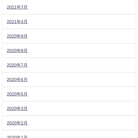
2021年7月
2021年4月
2020年9月
2020年8月
2020年7月
2020年6月
2020年5月
2020年3月
2020年2月
2020年1月