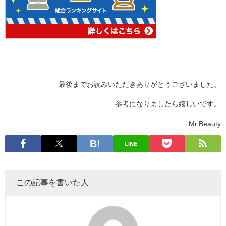
最後までお読みいただきありがとうございました。
参考になりましたら嬉しいです。
Mr.Beauty
LINE
この記事を書いた人