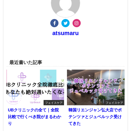
atsumaru
最近書いた記事
フェイスケア
フェイスケア
UBクリニックの全て｜全院
韓国リエンジャン弘大店でポ
比較で行くべき院がまるわか
テンツァとジュベルック受け
り
てきた