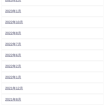
2023年2月
2023年1月
2022年10月
2022年8月
2022年7月
2022年6月
2022年2月
2022年1月
2021年12月
2021年8月