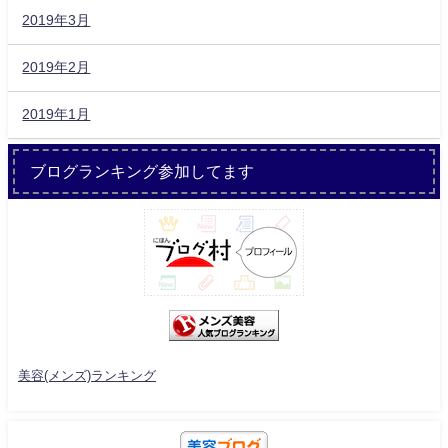
2019年3月
2019年2月
2019年1月
ブログランキング参加してます
美容(メンズ)ランキング