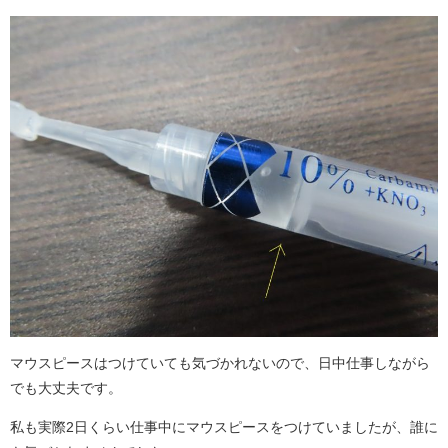
マウスピースはつけていても気づかれないので、日中仕事しながら
でも大丈夫です。
私も実際2日くらい仕事中にマウスピースをつけていましたが、誰に