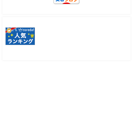
美容と健康の教科書 All Rights Reserved.