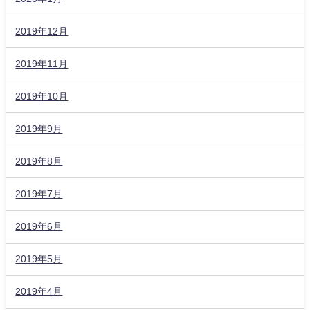
2019年12月
2019年11月
2019年10月
2019年9月
2019年8月
2019年7月
2019年6月
2019年5月
2019年4月