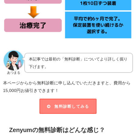
本記事では最初の「無料診断」についてより詳しく掘り
下げます。
あつまる
本ページからから無料診断に申し込んでいただきますと、費用から
15,000円お値引きできます！
無料診断してみる
Zenyumの無料診断はどんな感じ？