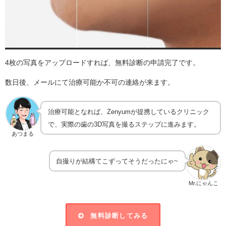
4枚の写真をアップロードすれば、無料診断の申請完了です。
数日後、メールにて治療可能か不可の連絡が来ます。
治療可能となれば、Zenyumが提携しているクリニック
で、実際の歯の3D写真を撮るステップに進みます。
あつまる
自撮りが結構てこずってそうだったにゃ~
Mr.にゃんこ
無料診断してみる