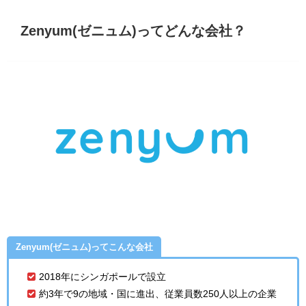
Zenyum(ゼニュム)ってどんな会社？
Zenyum(ゼニュム)ってこんな会社
2018年にシンガポールで設立
約3年で9の地域・国に進出、従業員数250人以上の企業