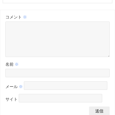
コメント
※
名前
※
メール
※
サイト