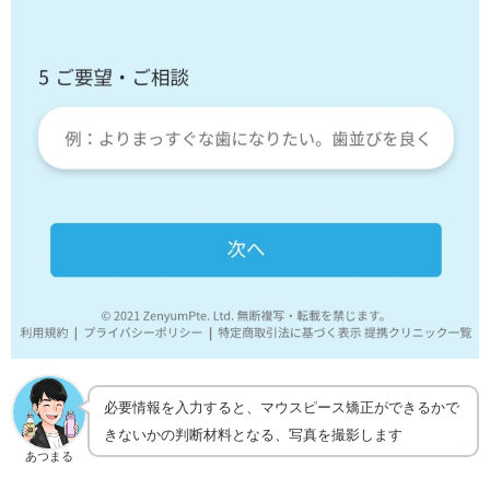
必要情報を入力すると、マウスピース矯正ができるかで
きないかの判断材料となる、写真を撮影します
あつまる