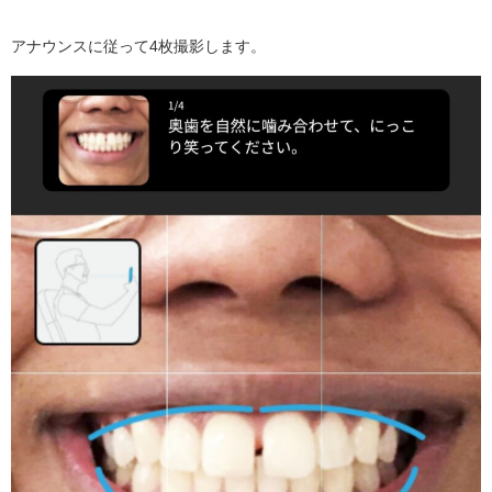
アナウンスに従って4枚撮影します。