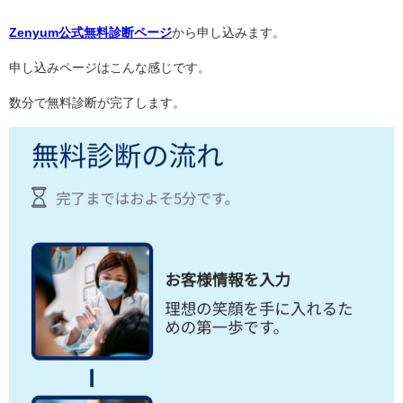
Zenyum公式無料診断ページ
から申し込みます。
申し込みページはこんな感じです。
数分で無料診断が完了します。