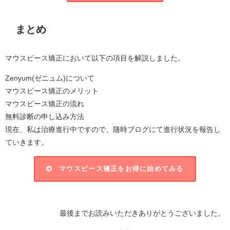
まとめ
マウスピース矯正において以下の項目を解説しました。
Zenyum(ゼニュム)について
マウスピース矯正のメリット
マウスピース矯正の流れ
無料診断の申し込み方法
現在、私は治療進行中ですので、随時ブログにて進行状況を報告し
ていきます。
マウスピース矯正をお得に始めてみる
最後までお読みいただきありがとうございました。