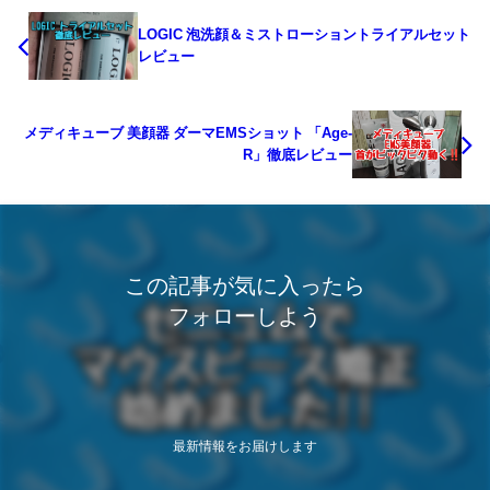
LOGIC 泡洗顔＆ミストローショントライアルセット
レビュー
メディキューブ 美顔器 ダーマEMSショット 「Age-
R」徹底レビュー
この記事が気に入ったら
フォローしよう
最新情報をお届けします