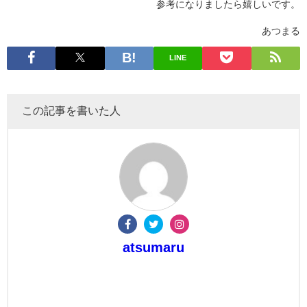
参考になりましたら嬉しいです。
あつまる
LINE
この記事を書いた人
atsumaru