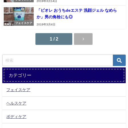
2019年3月14日
「ビオレ おうちdeエステ 洗顔ジェル なめら
か」男の角栓にも◎
フェイスケア
2019年3月4日
1 / 2
カテゴリー
フェイスケア
ヘルスケア
ボディケア