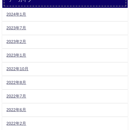
2024年1月
2023年7月
2023年2月
2023年1月
2022年10月
2022年8月
2022年7月
2022年6月
2022年2月