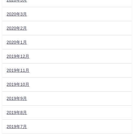
2020年3月
2020年2月
2020年1月
2019年12月
2019年11月
2019年10月
2019年9月
2019年8月
2019年7月