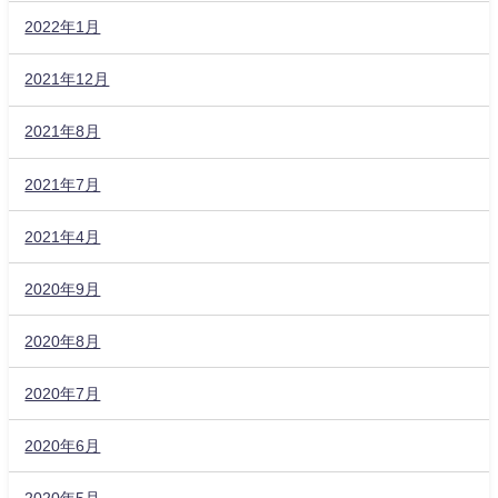
2022年1月
2021年12月
2021年8月
2021年7月
2021年4月
2020年9月
2020年8月
2020年7月
2020年6月
2020年5月