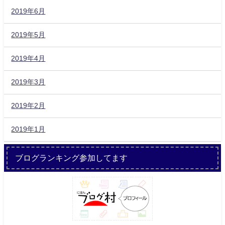
2019年6月
2019年5月
2019年4月
2019年3月
2019年2月
2019年1月
ブログランキング参加してます