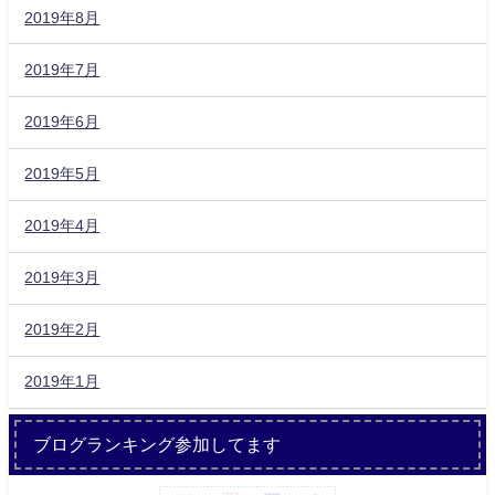
2019年8月
2019年7月
2019年6月
2019年5月
2019年4月
2019年3月
2019年2月
2019年1月
ブログランキング参加してます