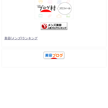
美容(メンズ)ランキング