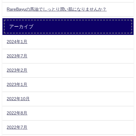
RareBayuの馬油でしっとり潤い肌になりませんか？
アーカイブ
2024年1月
2023年7月
2023年2月
2023年1月
2022年10月
2022年8月
2022年7月