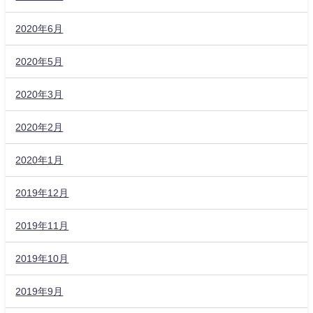
2020年6月
2020年5月
2020年3月
2020年2月
2020年1月
2019年12月
2019年11月
2019年10月
2019年9月