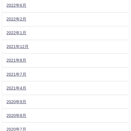
2022年6月
2022年2月
2022年1月
2021年12月
2021年8月
2021年7月
2021年4月
2020年9月
2020年8月
2020年7月