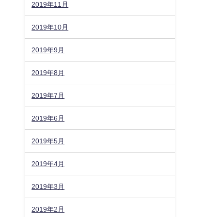
2019年11月
2019年10月
2019年9月
2019年8月
2019年7月
2019年6月
2019年5月
2019年4月
2019年3月
2019年2月