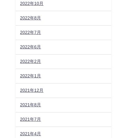
2022年10月
2022年8月
2022年7月
2022年6月
2022年2月
2022年1月
2021年12月
2021年8月
2021年7月
2021年4月