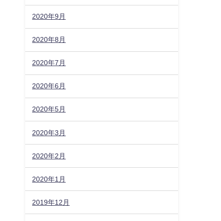
2020年9月
2020年8月
2020年7月
2020年6月
2020年5月
2020年3月
2020年2月
2020年1月
2019年12月