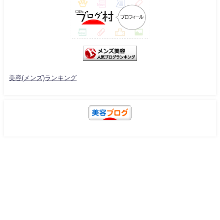
美容(メンズ)ランキング