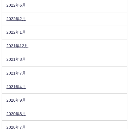
2022年6月
2022年2月
2022年1月
2021年12月
2021年8月
2021年7月
2021年4月
2020年9月
2020年8月
2020年7月