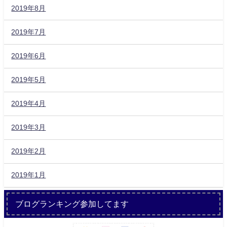
2019年8月
2019年7月
2019年6月
2019年5月
2019年4月
2019年3月
2019年2月
2019年1月
ブログランキング参加してます