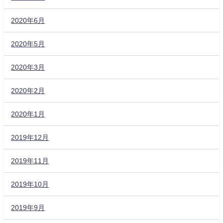
2020年6月
2020年5月
2020年3月
2020年2月
2020年1月
2019年12月
2019年11月
2019年10月
2019年9月