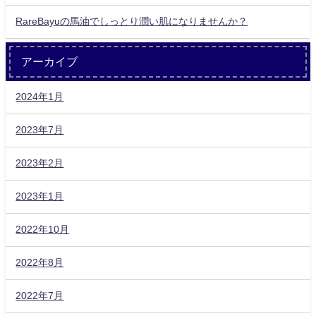
RareBayuの馬油でしっとり潤い肌になりませんか？
アーカイブ
2024年1月
2023年7月
2023年2月
2023年1月
2022年10月
2022年8月
2022年7月