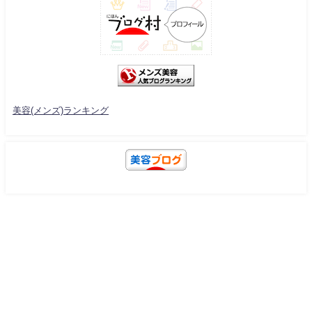
美容(メンズ)ランキング