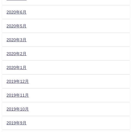
2020年6月
2020年5月
2020年3月
2020年2月
2020年1月
2019年12月
2019年11月
2019年10月
2019年9月