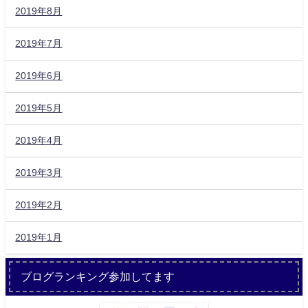
2019年8月
2019年7月
2019年6月
2019年5月
2019年4月
2019年3月
2019年2月
2019年1月
ブログランキング参加してます