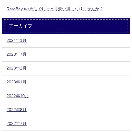
RareBayuの馬油でしっとり潤い肌になりませんか？
アーカイブ
2024年1月
2023年7月
2023年2月
2023年1月
2022年10月
2022年8月
2022年7月