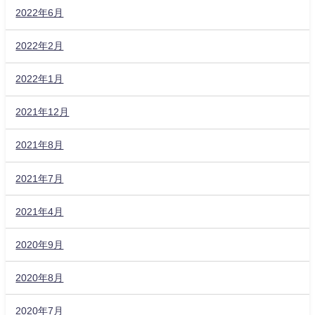
2022年6月
2022年2月
2022年1月
2021年12月
2021年8月
2021年7月
2021年4月
2020年9月
2020年8月
2020年7月