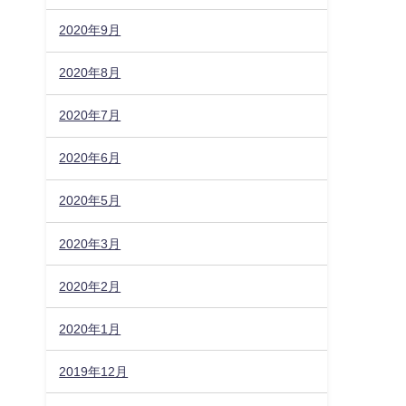
2020年9月
2020年8月
2020年7月
2020年6月
2020年5月
2020年3月
2020年2月
2020年1月
2019年12月