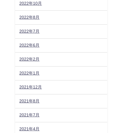
2022年10月
2022年8月
2022年7月
2022年6月
2022年2月
2022年1月
2021年12月
2021年8月
2021年7月
2021年4月