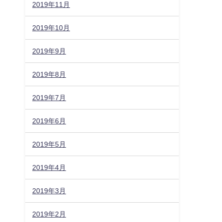
2019年11月
2019年10月
2019年9月
2019年8月
2019年7月
2019年6月
2019年5月
2019年4月
2019年3月
2019年2月