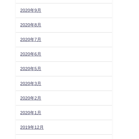
2020年9月
2020年8月
2020年7月
2020年6月
2020年5月
2020年3月
2020年2月
2020年1月
2019年12月