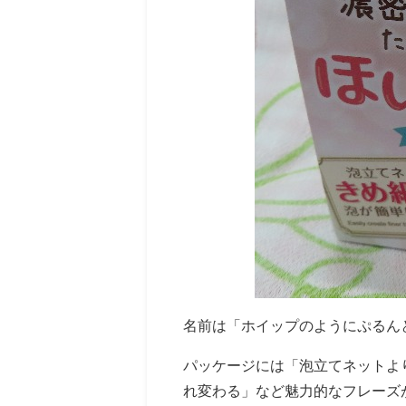
名前は「ホイップのようにぷるん
パッケージには「泡立てネットよ
れ変わる」など魅力的なフレーズ