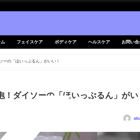
ーム
フェイスケア
ボディケア
ヘルスケア
お問い合
イソーの「ほいっぷるん」がいい！
り泡！ダイソーの「ほいっぷるん」がい
ats