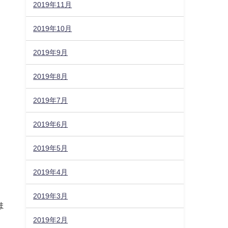
2019年11月
2019年10月
2019年9月
2019年8月
2019年7月
2019年6月
2019年5月
2019年4月
2019年3月
ま
2019年2月