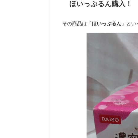
ほいっぷるん購入！
その商品は「
ほいっぷるん
」とい