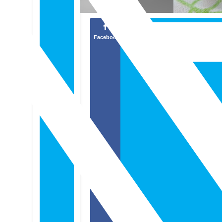
Facebook