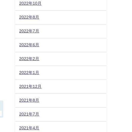
2022年10月
2022年8月
2022年7月
。
2022年6月
2022年2月
2022年1月
2021年12月
2021年8月
2021年7月
2021年4月