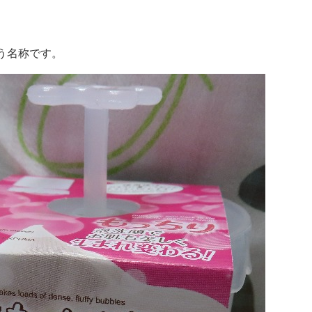
う名称です。