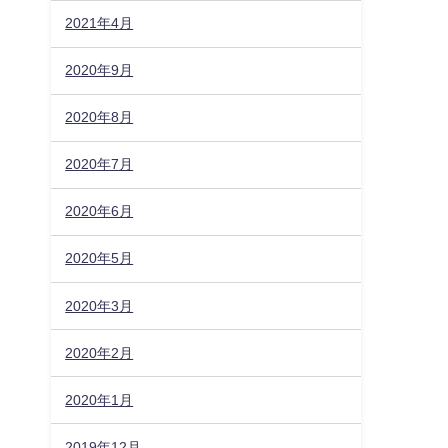
2021年4月
2020年9月
2020年8月
2020年7月
2020年6月
2020年5月
2020年3月
2020年2月
2020年1月
2019年12月