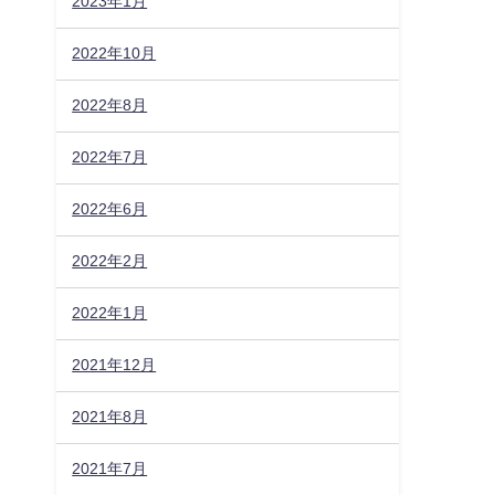
2023年1月
2022年10月
2022年8月
2022年7月
2022年6月
2022年2月
2022年1月
2021年12月
2021年8月
2021年7月