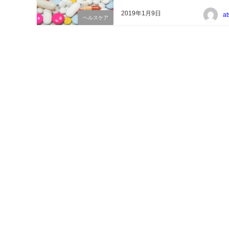
2019年1月9日
a
ヘルスケア