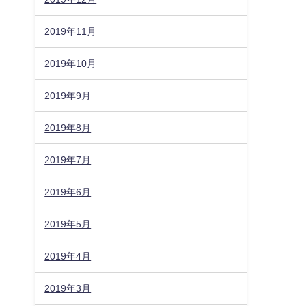
2019年11月
2019年10月
2019年9月
2019年8月
2019年7月
2019年6月
2019年5月
2019年4月
2019年3月