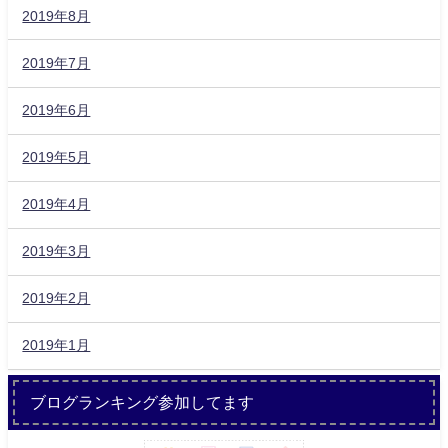
2019年8月
2019年7月
2019年6月
2019年5月
2019年4月
2019年3月
2019年2月
2019年1月
ブログランキング参加してます