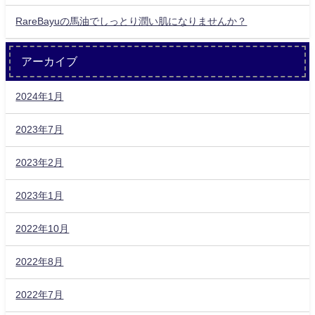
RareBayuの馬油でしっとり潤い肌になりませんか？
アーカイブ
2024年1月
2023年7月
2023年2月
2023年1月
2022年10月
2022年8月
2022年7月