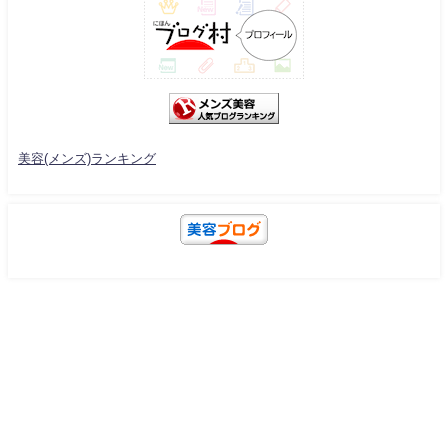
美容(メンズ)ランキング