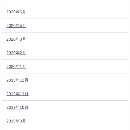
2020年6月
2020年5月
2020年3月
2020年2月
2020年1月
2019年12月
2019年11月
2019年10月
2019年9月