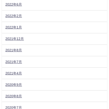
2022年6月
2022年2月
2022年1月
2021年12月
2021年8月
2021年7月
2021年4月
2020年9月
2020年8月
2020年7月