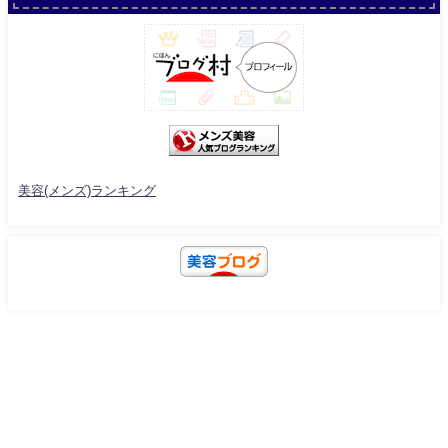
美容(メンズ)ランキング