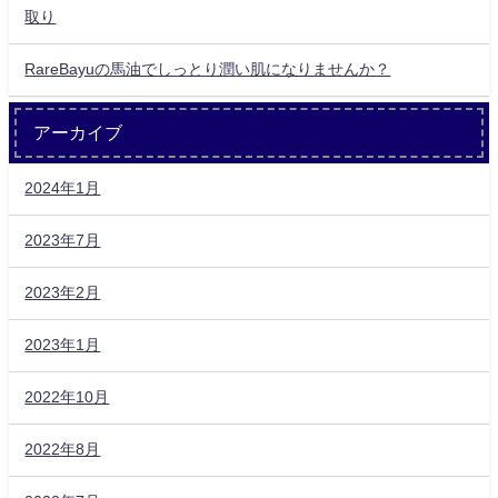
取り
RareBayuの馬油でしっとり潤い肌になりませんか？
アーカイブ
2024年1月
2023年7月
2023年2月
2023年1月
2022年10月
2022年8月