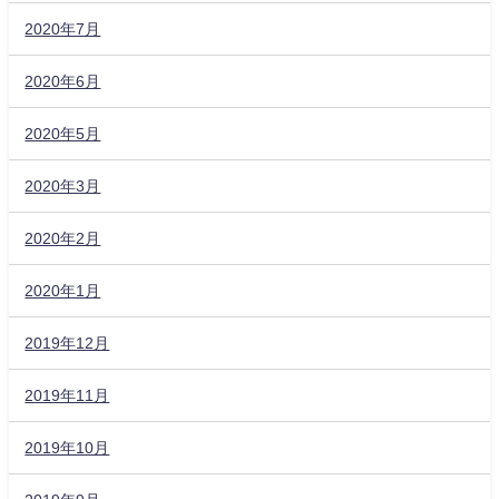
2020年7月
2020年6月
2020年5月
2020年3月
2020年2月
2020年1月
2019年12月
2019年11月
2019年10月