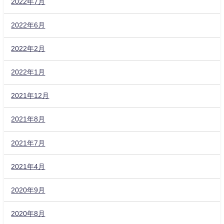
2022年7月
2022年6月
2022年2月
2022年1月
2021年12月
2021年8月
2021年7月
2021年4月
2020年9月
2020年8月