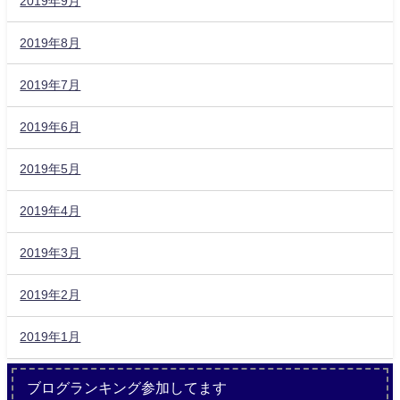
2019年9月
2019年8月
2019年7月
2019年6月
2019年5月
2019年4月
2019年3月
2019年2月
2019年1月
ブログランキング参加してます