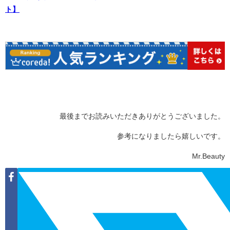
ト】
最後までお読みいただきありがとうございました。
参考になりましたら嬉しいです。
Mr.Beauty