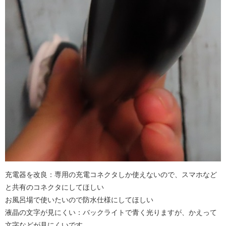
充電器を改良：専用の充電コネクタしか使えないので、スマホなど
と共有のコネクタにしてほしい
お風呂場で使いたいので防水仕様にしてほしい
液晶の文字が見にくい：バックライトで青く光りますが、かえって
文字などが見にくいです。