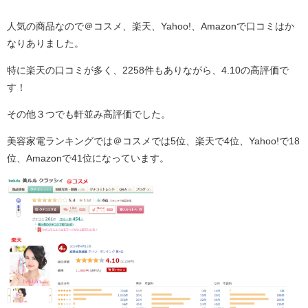
人気の商品なので＠コスメ、楽天、Yahoo!、Amazonで口コミはか
なりありました。
特に楽天の口コミが多く、2258件もありながら、4.10の高評価で
す！
その他３つでも軒並み高評価でした。
美容家電ランキングでは＠コスメでは5位、楽天で4位、Yahoo!で18
位、Amazonで41位になっています。