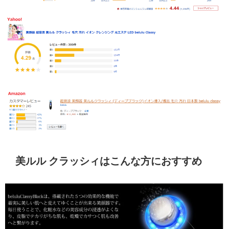
美ルル クラッシィはこんな方におすすめ