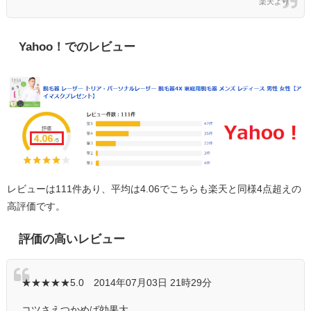
楽天より
Yahoo！でのレビュー
レビューは111件あり、平均は4.06でこちらも楽天と同様4点超えの
高評価です。
評価の高いレビュー
★★★★★5.0 2014年07月03日 21時29分
コツさえつかめば効果大