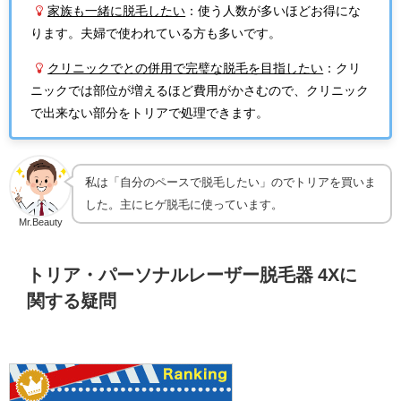
家族も一緒に脱毛したい
：使う人数が多いほどお得にな
ります。夫婦で使われている方も多いです。
クリニックでとの併用で完璧な脱毛を目指したい
：クリ
ニックでは部位が増えるほど費用がかさむので、クリニック
で出来ない部分をトリアで処理できます。
私は「自分のペースで脱毛したい」のでトリアを買いま
した。主にヒゲ脱毛に使っています。
Mr.Beauty
トリア・パーソナルレーザー脱毛器 4Xに
関する疑問