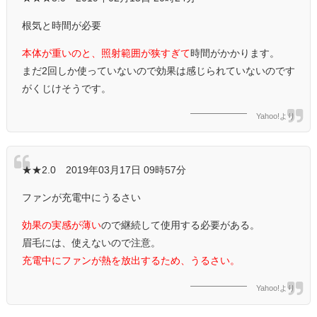
根気と時間が必要
本体が重いのと、照射範囲が狭すぎて
時間がかかります。
まだ2回しか使っていないので効果は感じられていないのです
がくじけそうです。
Yahoo!より
★★2.0 2019年03月17日 09時57分
ファンが充電中にうるさい
効果の実感が薄い
ので継続して使用する必要がある。
眉毛には、使えないので注意。
充電中にファンが熱を放出するため、うるさい。
Yahoo!より