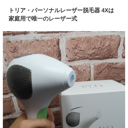
トリア・パーソナルレーザー脱毛器 4Xは
家庭用で唯一のレーザー式