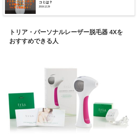
コミは？
2019.12.29
トリア・パーソナルレーザー脱毛器 4Xを
おすすめできる人