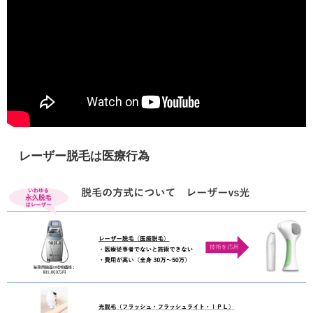
レーザー脱毛は医療行為