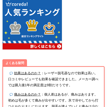
よくある疑問
効果はあるのか？
：レーザー脱毛器なので効果は高い。
口コミやレビューでも効果を確認できました。メーカー調べ
では購入後1年の満足度は9割だそうです。
痛みはあるのか？
：個人差はあるが、痛みはあります。
初めは毛が多くて痛みが出やすいです。氷で冷やしてから打
つとかなりましになります。脱毛が進んでいくと痛みは少な