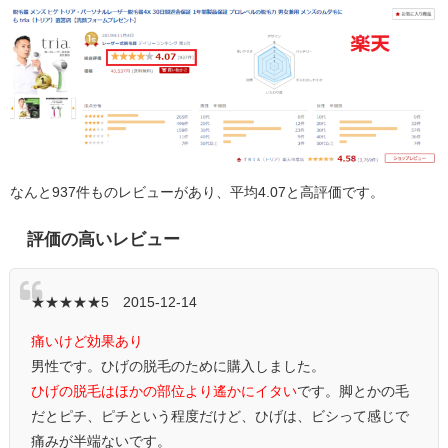
なんと937件ものレビューがあり、平均4.07と高評価です。
評価の高いレビュー
★★★★★5 2015-12-14
痛いけど効果あり
男性です。ひげの脱毛のために購入しました。
ひげの脱毛はほかの部位より遙かにイタい
です。脚とかの毛
だとピチ、ピチという程度だけど、ひげは、ビシって感じで
痛みが半端ないです。