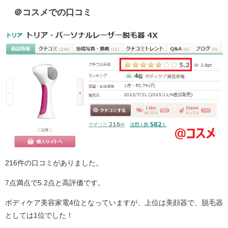
＠コスメでの口コミ
216件の口コミがありました。
7点満点で5.2点と高評価です。
ボディケア美容家電4位となっていますが、上位は美顔器で、脱毛器
としては1位でした！