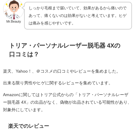
しっかり毛根まで届いていて、効果があるから痛いので
あって、痛くないのは効果がないと考えています。ヒゲ
Mr.Beauty
は痛みを感じやすいです。
トリア・パーソナルレーザー脱毛器 4Xの
口コミは？
楽天、Yahoo！、＠コスメの口コミやレビューを集めました。
出来る限り男性やヒゲに関するレビューを集めています。
Amazonに関してはトリア公式からの「トリア・パーソナルレーザ
ー脱毛器 4X」の出品がなく、偽物が出品されている可能性があり、
対象外にしています。
楽天でのレビュー