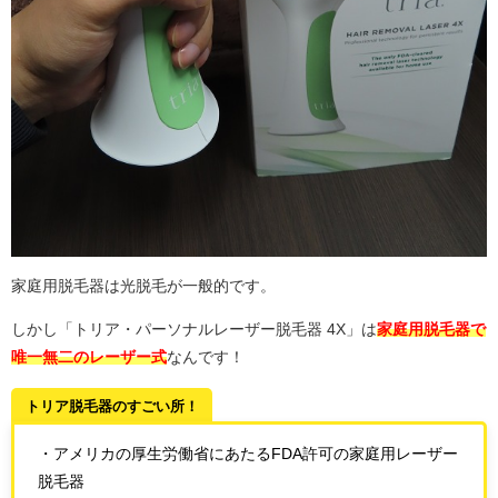
家庭用脱毛器は光脱毛が一般的です。
しかし「トリア・パーソナルレーザー脱毛器 4X」は
家庭用脱毛器で
唯一無二のレーザー式
なんです！
トリア脱毛器のすごい所！
・アメリカの厚生労働省にあたるFDA許可の家庭用レーザー
脱毛器